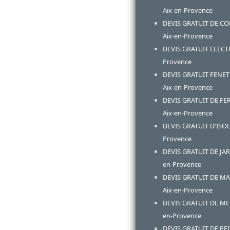
Aix-en-Provence
DEVIS GRATUIT DE C
Aix-en-Provence
DEVIS GRATUIT ELECTR
Provence
DEVIS GRATUIT FENE
Aix-en-Provence
DEVIS GRATUIT DE F
Aix-en-Provence
DEVIS GRATUIT D'ISOL
Provence
DEVIS GRATUIT DE JAR
en-Provence
DEVIS GRATUIT DE M
Aix-en-Provence
DEVIS GRATUIT DE MEN
en-Provence
DEVIS GRATUIT DE PEI