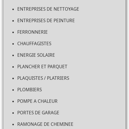
ENTREPRISES DE NETTOYAGE
ENTREPRISES DE PEINTURE
FERRONNERIE
CHAUFFAGISTES
ENERGIE SOLAIRE
PLANCHER ET PARQUET
PLAQUISTES / PLATRIERS
PLOMBIERS
POMPE A CHALEUR
PORTES DE GARAGE
RAMONAGE DE CHEMINEE