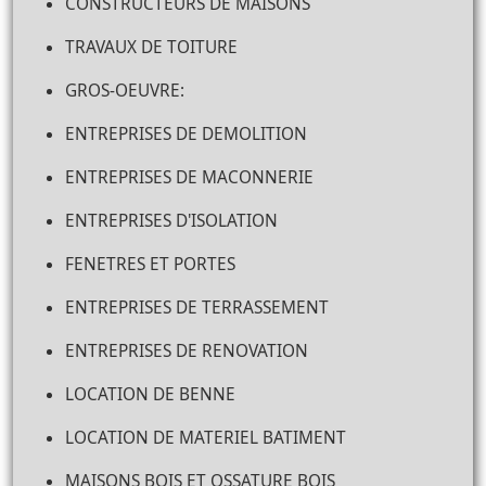
CONSTRUCTEURS DE MAISONS
TRAVAUX DE TOITURE
GROS-OEUVRE:
ENTREPRISES DE DEMOLITION
ENTREPRISES DE MACONNERIE
ENTREPRISES D'ISOLATION
FENETRES ET PORTES
ENTREPRISES DE TERRASSEMENT
ENTREPRISES DE RENOVATION
LOCATION DE BENNE
LOCATION DE MATERIEL BATIMENT
MAISONS BOIS ET OSSATURE BOIS