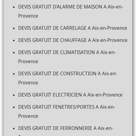
DEVIS GRATUIT D'ALARME DE MAISON A Aix-en-
Provence
DEVIS GRATUIT DE CARRELAGE A Aix-en-Provence
DEVIS GRATUIT DE CHAUFFAGE A Aix-en-Provence
DEVIS GRATUIT DE CLIMATISATION A Aix-en-
Provence
DEVIS GRATUIT DE CONSTRUCTION A Aix-en-
Provence
DEVIS GRATUIT ELECTRICIEN A Aix-en-Provence
DEVIS GRATUIT FENETRES/PORTES A Aix-en-
Provence
DEVIS GRATUIT DE FERRONNERIE A Aix-en-