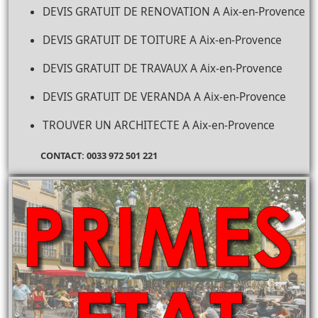
DEVIS GRATUIT DE RENOVATION A Aix-en-Provence
DEVIS GRATUIT DE TOITURE A Aix-en-Provence
DEVIS GRATUIT DE TRAVAUX A Aix-en-Provence
DEVIS GRATUIT DE VERANDA A Aix-en-Provence
TROUVER UN ARCHITECTE A Aix-en-Provence
CONTACT: 0033 972 501 221