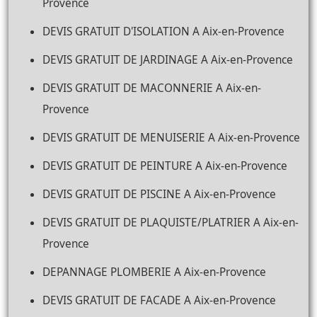
Provence
DEVIS GRATUIT D'ISOLATION A Aix-en-Provence
DEVIS GRATUIT DE JARDINAGE A Aix-en-Provence
DEVIS GRATUIT DE MACONNERIE A Aix-en-
Provence
DEVIS GRATUIT DE MENUISERIE A Aix-en-Provence
DEVIS GRATUIT DE PEINTURE A Aix-en-Provence
DEVIS GRATUIT DE PISCINE A Aix-en-Provence
DEVIS GRATUIT DE PLAQUISTE/PLATRIER A Aix-en-
Provence
DEPANNAGE PLOMBERIE A Aix-en-Provence
DEVIS GRATUIT DE FACADE A Aix-en-Provence