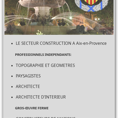
LE SECTEUR CONSTRUCTION A Aix-en-Provence
PROFESSIONNELS INDEPENDANTS:
TOPOGRAPHIE ET GEOMETRES
PAYSAGISTES
ARCHITECTE
ARCHITECTE D'INTERIEUR
GROS-ŒUVRE FERME