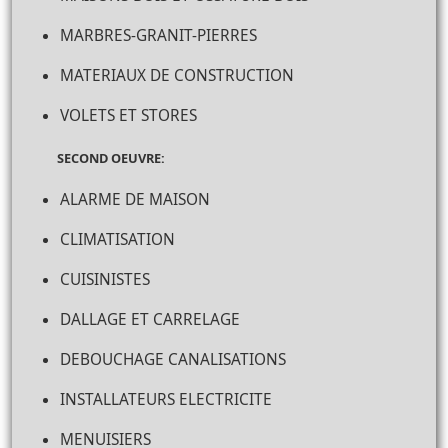
MARBRES-GRANIT-PIERRES
MATERIAUX DE CONSTRUCTION
VOLETS ET STORES
SECOND OEUVRE:
ALARME DE MAISON
CLIMATISATION
CUISINISTES
DALLAGE ET CARRELAGE
DEBOUCHAGE CANALISATIONS
INSTALLATEURS ELECTRICITE
MENUISIERS