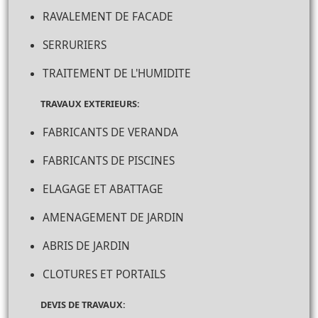
RAVALEMENT DE FACADE
SERRURIERS
TRAITEMENT DE L'HUMIDITE
TRAVAUX EXTERIEURS:
FABRICANTS DE VERANDA
FABRICANTS DE PISCINES
ELAGAGE ET ABATTAGE
AMENAGEMENT DE JARDIN
ABRIS DE JARDIN
CLOTURES ET PORTAILS
DEVIS DE TRAVAUX: