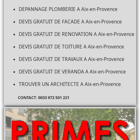
DEPANNAGE PLOMBERIE A Aix-en-Provence
DEVIS GRATUIT DE FACADE A Aix-en-Provence
DEVIS GRATUIT DE RENOVATION A Aix-en-Provence
DEVIS GRATUIT DE TOITURE A Aix-en-Provence
DEVIS GRATUIT DE TRAVAUX A Aix-en-Provence
DEVIS GRATUIT DE VERANDA A Aix-en-Provence
TROUVER UN ARCHITECTE A Aix-en-Provence
CONTACT: 0033 972 501 221