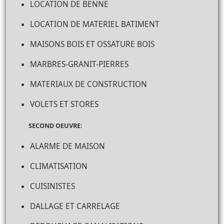
LOCATION DE BENNE
LOCATION DE MATERIEL BATIMENT
MAISONS BOIS ET OSSATURE BOIS
MARBRES-GRANIT-PIERRES
MATERIAUX DE CONSTRUCTION
VOLETS ET STORES
SECOND OEUVRE:
ALARME DE MAISON
CLIMATISATION
CUISINISTES
DALLAGE ET CARRELAGE