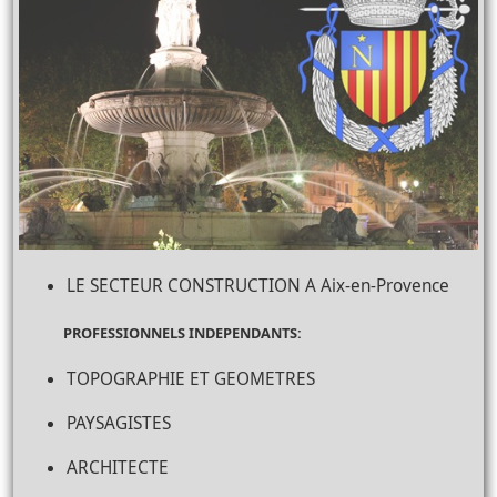
LE SECTEUR CONSTRUCTION A Aix-en-Provence
PROFESSIONNELS INDEPENDANTS:
TOPOGRAPHIE ET GEOMETRES
PAYSAGISTES
ARCHITECTE