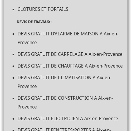
CLOTURES ET PORTAILS
DEVIS DE TRAVAUX:
DEVIS GRATUIT D'ALARME DE MAISON A Aix-en-
Provence
DEVIS GRATUIT DE CARRELAGE A Aix-en-Provence
DEVIS GRATUIT DE CHAUFFAGE A Aix-en-Provence
DEVIS GRATUIT DE CLIMATISATION A Aix-en-
Provence
DEVIS GRATUIT DE CONSTRUCTION A Aix-en-
Provence
DEVIS GRATUIT ELECTRICIEN A Aix-en-Provence
DEVIS GRATUIT FENETRES/PORTES A Aix-en-