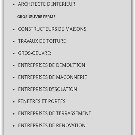
ARCHITECTE D'INTERIEUR
GROS-ŒUVRE FERME
CONSTRUCTEURS DE MAISONS
TRAVAUX DE TOITURE
GROS-OEUVRE:
ENTREPRISES DE DEMOLITION
ENTREPRISES DE MACONNERIE
ENTREPRISES D'ISOLATION
FENETRES ET PORTES
ENTREPRISES DE TERRASSEMENT
ENTREPRISES DE RENOVATION