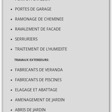
PORTES DE GARAGE
RAMONAGE DE CHEMINEE
RAVALEMENT DE FACADE
SERRURIERS
TRAITEMENT DE L'HUMIDITE
TRAVAUX EXTERIEURS:
FABRICANTS DE VERANDA
FABRICANTS DE PISCINES
ELAGAGE ET ABATTAGE
AMENAGEMENT DE JARDIN
ABRIS DE JARDIN