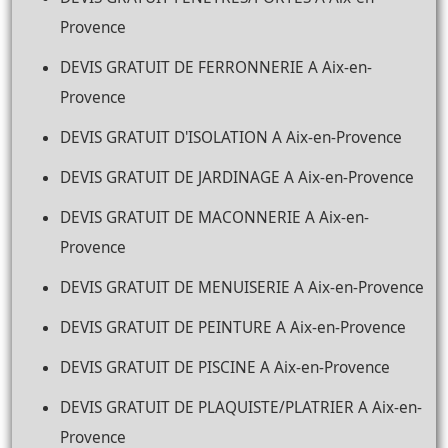
Provence
DEVIS GRATUIT DE FERRONNERIE A Aix-en-
Provence
DEVIS GRATUIT D'ISOLATION A Aix-en-Provence
DEVIS GRATUIT DE JARDINAGE A Aix-en-Provence
DEVIS GRATUIT DE MACONNERIE A Aix-en-
Provence
DEVIS GRATUIT DE MENUISERIE A Aix-en-Provence
DEVIS GRATUIT DE PEINTURE A Aix-en-Provence
DEVIS GRATUIT DE PISCINE A Aix-en-Provence
DEVIS GRATUIT DE PLAQUISTE/PLATRIER A Aix-en-
Provence