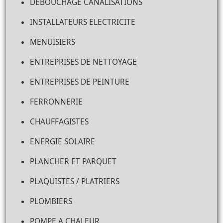
DEBOUCHAGE CANALISATIONS
INSTALLATEURS ELECTRICITE
MENUISIERS
ENTREPRISES DE NETTOYAGE
ENTREPRISES DE PEINTURE
FERRONNERIE
CHAUFFAGISTES
ENERGIE SOLAIRE
PLANCHER ET PARQUET
PLAQUISTES / PLATRIERS
PLOMBIERS
POMPE A CHALEUR